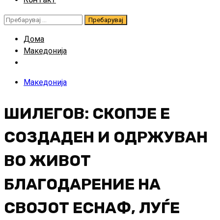
Пребарувај
за:
Дома
Македонија
Македонија
ШИЛЕГОВ: СКОПЈЕ Е
СОЗДАДЕН И ОДРЖУВАН
ВО ЖИВОТ
БЛАГОДАРЕНИЕ НА
СВОЈОТ ЕСНАФ, ЛУЃЕ