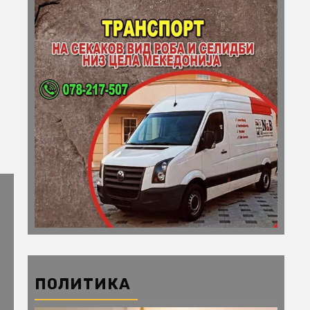
ПОЛИТИКА