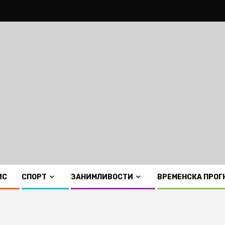
ИС
СПОРТ
ЗАНИМЛИВОСТИ
ВРЕМЕНСКА ПРОГ