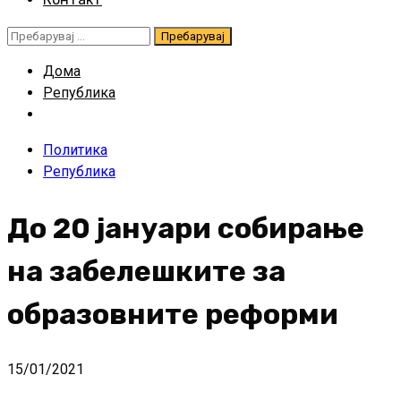
Пребарувај
за:
Дома
Република
Политика
Република
До 20 јануари собирање
на забелешките за
образовните реформи
15/01/2021