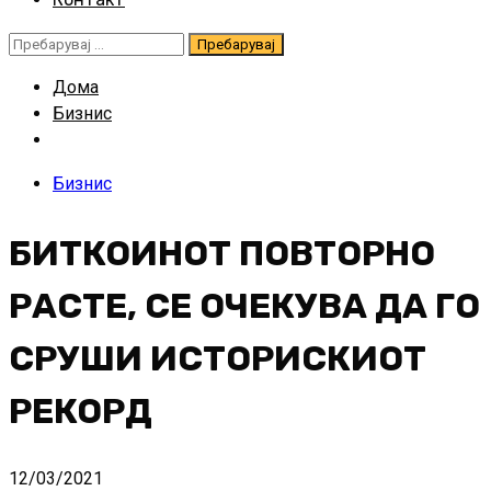
Пребарувај
за:
Дома
Бизнис
Бизнис
БИТКОИНОТ ПОВТОРНО
РАСТЕ, СЕ ОЧЕКУВА ДА ГО
СРУШИ ИСТОРИСКИОТ
РЕКОРД
12/03/2021