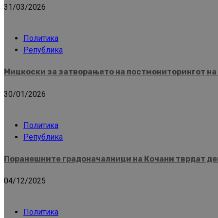
31/03/2026
Политика
Република
Мицкоски за затворањето на постмониторингот на 
30/01/2026
Политика
Република
Поранешните градоначалници на Кочани тврдат дек
04/12/2025
Политика