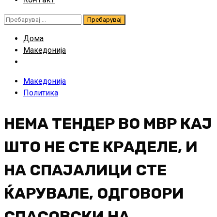
Пребарувај
за:
Дома
Македонија
Македонија
Политика
НЕМА ТЕНДЕР ВО МВР КАЈ
ШТО НЕ СТЕ КРАДЕЛЕ, И
НА СПАЈАЛИЦИ СТЕ
ЌАРУВАЛЕ, ОДГОВОРИ
СПАСОВСКИ НА