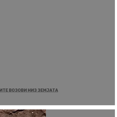
ИТЕ ВОЗОВИ НИЗ ЗЕМЈАТА