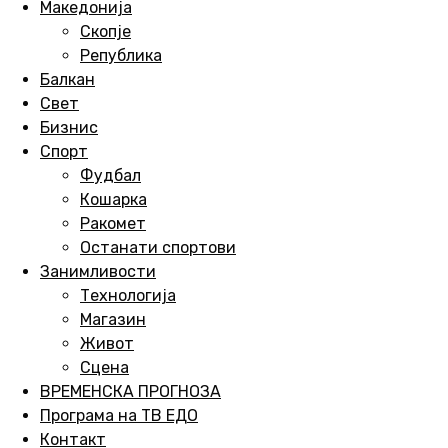
Македонија
Скопје
Република
Балкан
Свет
Бизнис
Спорт
Фудбал
Кошарка
Ракомет
Останати спортови
Занимливости
Технологија
Магазин
Живот
Сцена
ВРЕМЕНСКА ПРОГНОЗА
Програма на ТВ ЕДО
Контакт